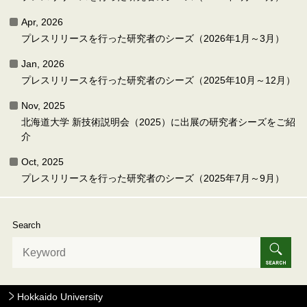
Apr, 2026
プレスリリースを行った研究者のシーズ（2026年1月～3月）
Jan, 2026
プレスリリースを行った研究者のシーズ（2025年10月～12月）
Nov, 2025
北海道大学 新技術説明会（2025）に出展の研究者シーズをご紹
介
Oct, 2025
プレスリリースを行った研究者のシーズ（2025年7月～9月）
Search
Hokkaido University