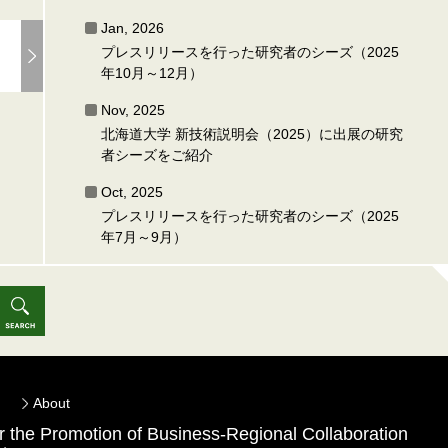
Jan, 2026
プレスリリースを行った研究者のシーズ（2025
年10月～12月）
Nov, 2025
北海道大学 新技術説明会（2025）に出展の研究
者シーズをご紹介
Oct, 2025
プレスリリースを行った研究者のシーズ（2025
年7月～9月）
About
for the Promotion of Business-Regional Collaboration