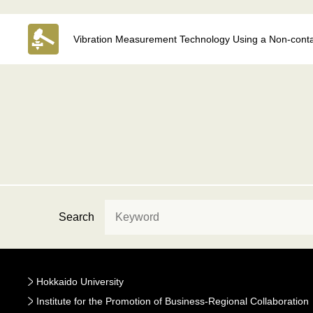
Vibration Measurement Technology Using a Non-conta
Search
Hokkaido University
Institute for the Promotion of Business-Regional Collaboration