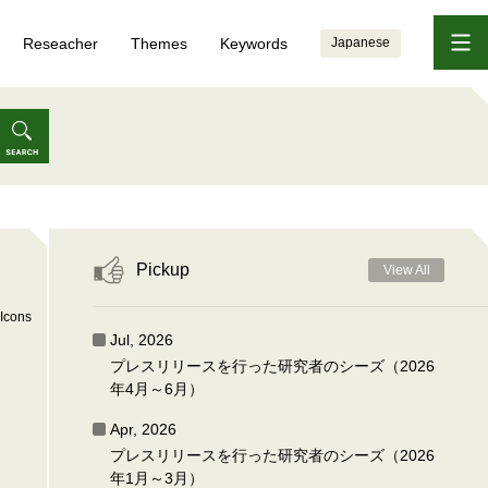
Reseacher
Themes
Keywords
Japanese
Pickup
View All
Icons
Jul, 2026
プレスリリースを行った研究者のシーズ（2026
年4月～6月）
Apr, 2026
プレスリリースを行った研究者のシーズ（2026
年1月～3月）