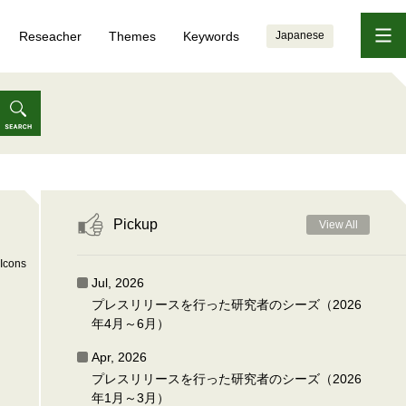
Reseacher
Themes
Keywords
Japanese
Pickup
View All
Icons
Jul, 2026
プレスリリースを行った研究者のシーズ（2026
年4月～6月）
Apr, 2026
プレスリリースを行った研究者のシーズ（2026
年1月～3月）