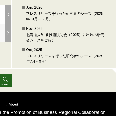
Jan, 2026
プレスリリースを行った研究者のシーズ（2025
年10月～12月）
Nov, 2025
北海道大学 新技術説明会（2025）に出展の研究
者シーズをご紹介
Oct, 2025
プレスリリースを行った研究者のシーズ（2025
年7月～9月）
About
for the Promotion of Business-Regional Collaboration