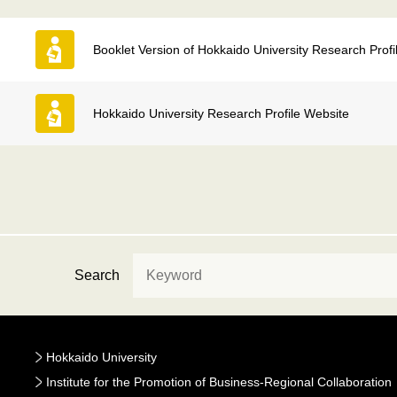
Booklet Version of Hokkaido University Research Profi
Hokkaido University Research Profile Website
Search
Hokkaido University
Institute for the Promotion of Business-Regional Collaboration