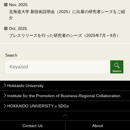
Nov, 2025
北海道大学 新技術説明会（2025）に出展の研究者シーズをご紹
介
Oct, 2025
プレスリリースを行った研究者のシーズ（2025年7月～9月）
Search
Hokkaido University
Institute for the Promotion of Business-Regional Collaboration
HOKKAIDO UNIVERSITY x SDGs
Contact Us
About