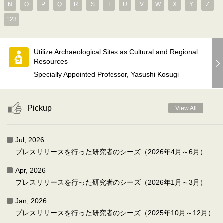
N
O
P
Q
R
S
T
U
V
W
X
Y
Z
123
Utilize Archaeological Sites as Cultural and Regional
Resources
Specially Appointed Professor, Yasushi Kosugi
Pickup
View All
Jul, 2026
プレスリリースを行った研究者のシーズ（2026年4月～6月）
Apr, 2026
プレスリリースを行った研究者のシーズ（2026年1月～3月）
Jan, 2026
プレスリリースを行った研究者のシーズ（2025年10月～12月）