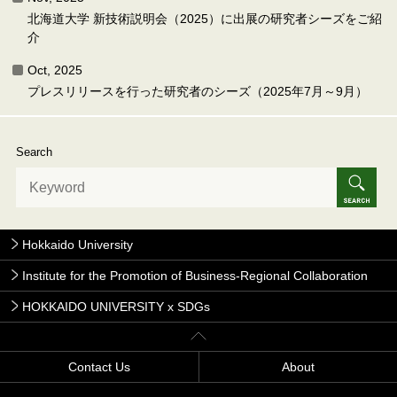
北海道大学 新技術説明会（2025）に出展の研究者シーズをご紹
介
Oct, 2025
プレスリリースを行った研究者のシーズ（2025年7月～9月）
Search
Hokkaido University
Institute for the Promotion of Business-Regional Collaboration
HOKKAIDO UNIVERSITY x SDGs
Contact Us
About