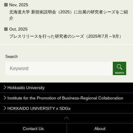
Nov, 2025
北海道大学 新技術説明会（2025）に出展の研究者シーズをご紹
介
Oct, 2025
プレスリリースを行った研究者のシーズ（2025年7月～9月）
Search
Hokkaido University
Institute for the Promotion of Business-Regional Collaboration
HOKKAIDO UNIVERSITY x SDGs
Contact Us
About