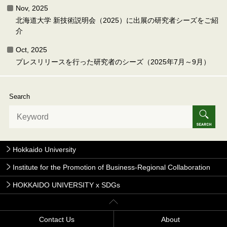
Nov, 2025
北海道大学 新技術説明会（2025）に出展の研究者シーズをご紹
介
Oct, 2025
プレスリリースを行った研究者のシーズ（2025年7月～9月）
Search
Hokkaido University
Institute for the Promotion of Business-Regional Collaboration
HOKKAIDO UNIVERSITY x SDGs
Contact Us
About