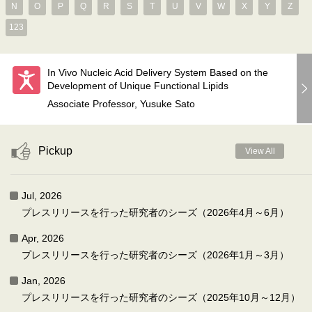
N
O
P
Q
R
S
T
U
V
W
X
Y
Z
123
In Vivo Nucleic Acid Delivery System Based on the
Development of Unique Functional Lipids
Associate Professor, Yusuke Sato
Pickup
View All
Jul, 2026
プレスリリースを行った研究者のシーズ（2026年4月～6月）
Apr, 2026
プレスリリースを行った研究者のシーズ（2026年1月～3月）
Jan, 2026
プレスリリースを行った研究者のシーズ（2025年10月～12月）