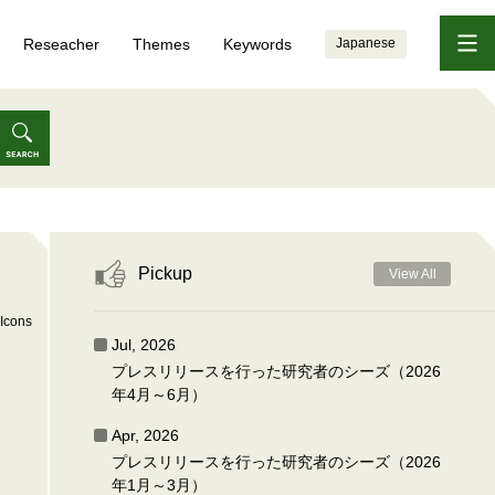
Reseacher
Themes
Keywords
Japanese
Pickup
View All
Icons
Jul, 2026
プレスリリースを行った研究者のシーズ（2026
年4月～6月）
Apr, 2026
プレスリリースを行った研究者のシーズ（2026
年1月～3月）