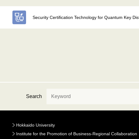
Security Certification Technology for Quantum Key Dis
Search
Hokkaido University
Institute for the Promotion of Business-Regional Collaboration