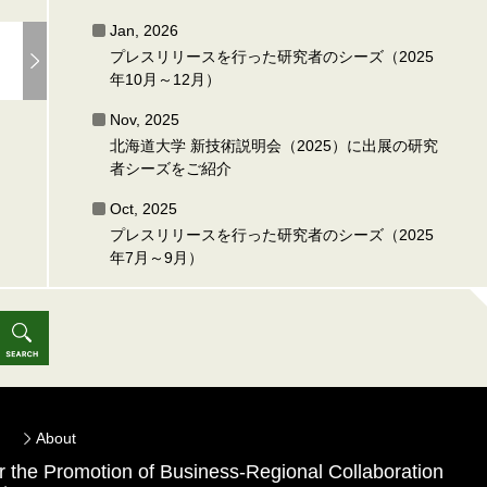
Jan, 2026
プレスリリースを行った研究者のシーズ（2025
年10月～12月）
Nov, 2025
北海道大学 新技術説明会（2025）に出展の研究
者シーズをご紹介
Oct, 2025
プレスリリースを行った研究者のシーズ（2025
年7月～9月）
About
for the Promotion of Business-Regional Collaboration