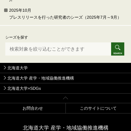
2025年10月
プレスリリースを行った研究者のシーズ（2025年7月～9月）
シーズを探す
北海道大学
北海道大学 産学・地域協働推進機構
北海道大学×SDGs
お問合わせ
このサイトについて
北海道⼤学 産学・地域協働推進機構