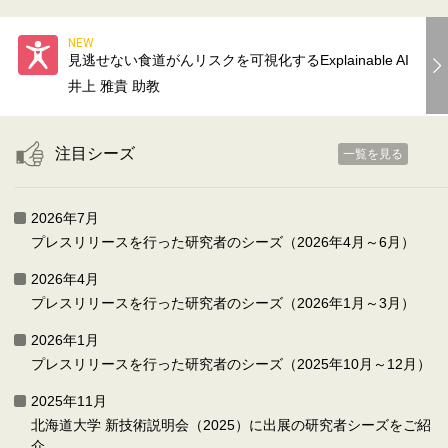
NEW
見逃せない食道がんリスクを可視化するExplainable AI
井上 雅貴 助教
注目シーズ
一覧を見る
2026年7月
プレスリリースを行った研究者のシーズ（2026年4月～6月）
2026年4月
プレスリリースを行った研究者のシーズ（2026年1月～3月）
2026年1月
プレスリリースを行った研究者のシーズ（2025年10月～12月）
2025年11月
北海道大学 新技術説明会（2025）に出展の研究者シーズをご紹
介