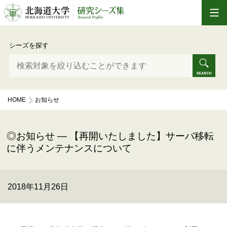
シーズを探す
HOME
お知らせ
【再開いたしました】サーバ移転に伴うメンテナンスについて
お知らせ — 【再開いたしました】サーバ移転
に伴うメンテナンスについて
2018年11月26日