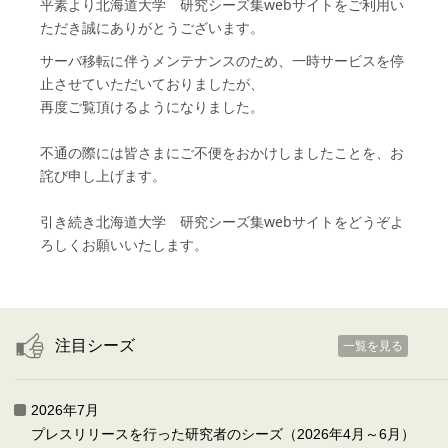
平素より北海道大学 研究シーズ集webサイトをご利用い
ただき誠にありがとうございます。
サーバ移転に伴うメンテナンスのため、一時サービスを停
止させていただいておりましたが、
再度ご覧頂けるようになりました。
不通の際には皆さまにご不便をおかけしましたことを、お
詫び申し上げます。
引き続き
北海道大学 研究シーズ集webサイト
をどうぞよ
ろしくお願いいたします。
注目シーズ
一覧を見る
2026年7月
プレスリリースを行った研究者のシーズ（2026年4月～6月）