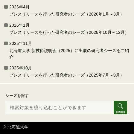
2026年4月
プレスリリースを行った研究者のシーズ（2026年1月～3月）
2026年1月
プレスリリースを行った研究者のシーズ（2025年10月～12月）
2025年11月
北海道大学 新技術説明会（2025）に出展の研究者シーズをご紹
介
2025年10月
プレスリリースを行った研究者のシーズ（2025年7月～9月）
シーズを探す
北海道大学