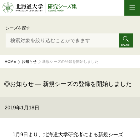
シーズを探す
HOME
お知らせ
新規シーズの登録を開始しました
お知らせ — 新規シーズの登録を開始しました
2019年1月18日
1月9日より、北海道大学研究者による新規シーズ