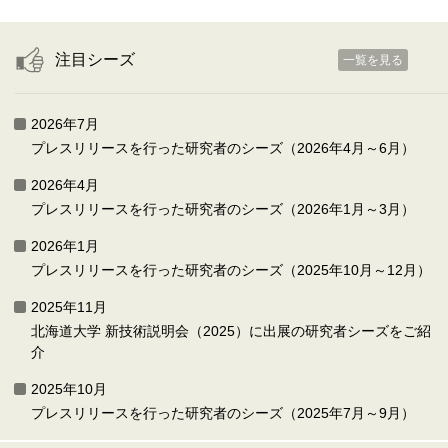
注目シーズ
一覧を見る
2026年7月
プレスリリースを行った研究者のシーズ（2026年4月～6月）
2026年4月
プレスリリースを行った研究者のシーズ（2026年1月～3月）
2026年1月
プレスリリースを行った研究者のシーズ（2025年10月～12月）
2025年11月
北海道大学 新技術説明会（2025）に出展の研究者シーズをご紹
介
2025年10月
プレスリリースを行った研究者のシーズ（2025年7月～9月）