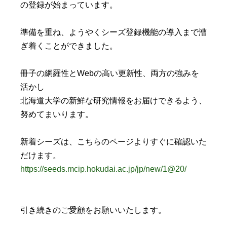
の登録が始まっています。
準備を重ね、ようやくシーズ登録機能の導入まで漕
ぎ着くことができました。
冊子の網羅性とWebの高い更新性、両方の強みを
活かし
北海道大学の新鮮な研究情報をお届けできるよう、
努めてまいります。
新着シーズは、こちらのページよりすぐに確認いた
だけます。
https://seeds.mcip.hokudai.ac.jp/jp/new/1@20/
引き続きのご愛顧をお願いいたします。