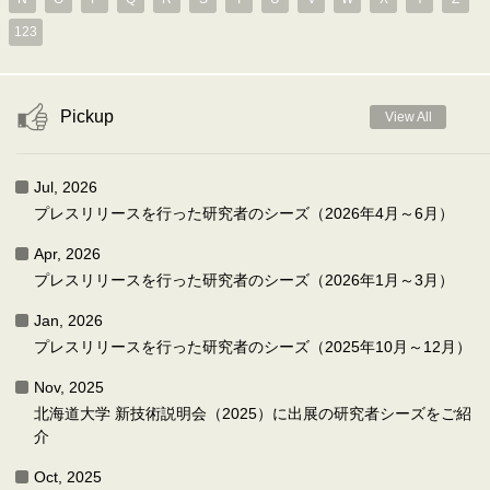
123
Pickup
View All
Jul, 2026
プレスリリースを行った研究者のシーズ（2026年4月～6月）
Apr, 2026
プレスリリースを行った研究者のシーズ（2026年1月～3月）
Jan, 2026
プレスリリースを行った研究者のシーズ（2025年10月～12月）
Nov, 2025
北海道大学 新技術説明会（2025）に出展の研究者シーズをご紹
介
Oct, 2025