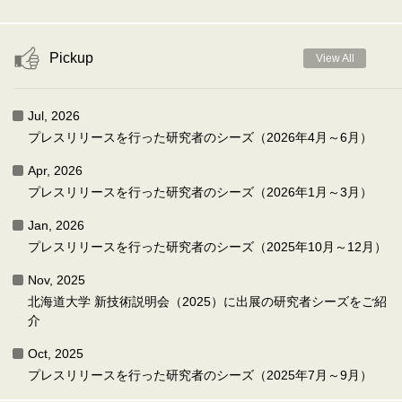
Pickup
View All
Jul, 2026
プレスリリースを行った研究者のシーズ（2026年4月～6月）
Apr, 2026
プレスリリースを行った研究者のシーズ（2026年1月～3月）
Jan, 2026
プレスリリースを行った研究者のシーズ（2025年10月～12月）
Nov, 2025
北海道大学 新技術説明会（2025）に出展の研究者シーズをご紹
介
Oct, 2025
プレスリリースを行った研究者のシーズ（2025年7月～9月）