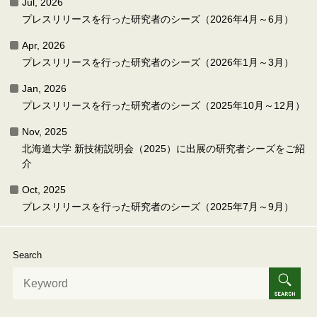
Jul, 2026
プレスリリースを行った研究者のシーズ（2026年4月～6月）
Apr, 2026
プレスリリースを行った研究者のシーズ（2026年1月～3月）
Jan, 2026
プレスリリースを行った研究者のシーズ（2025年10月～12月）
Nov, 2025
北海道大学 新技術説明会（2025）に出展の研究者シーズをご紹
介
Oct, 2025
プレスリリースを行った研究者のシーズ（2025年7月～9月）
Search