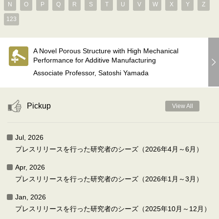
N
O
P
Q
R
S
T
U
V
W
X
Y
Z
123
A Novel Porous Structure with High Mechanical
Performance for Additive Manufacturing
Associate Professor, Satoshi Yamada
Pickup
View All
Jul, 2026
プレスリリースを行った研究者のシーズ（2026年4月～6月）
Apr, 2026
プレスリリースを行った研究者のシーズ（2026年1月～3月）
Jan, 2026
プレスリリースを行った研究者のシーズ（2025年10月～12月）