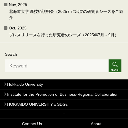
Nov, 2025
北海道大学 新技術説明会（2025）に出展の研究者シーズをご紹
介
Oct, 2025
プレスリリースを行った研究者のシーズ（2025年7月～9月）
Search
Hokkaido University
Institute for the Promotion of Business-Regional Collaboration
HOKKAIDO UNIVERSITY x SDGs
Contact Us
About