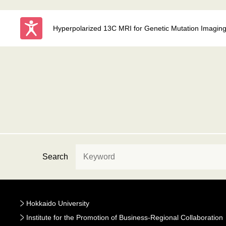
Hyperpolarized 13C MRI for Genetic Mutation Imagin
Search
Hokkaido University
Institute for the Promotion of Business-Regional Collaboration