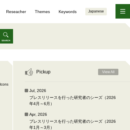
Reseacher
Themes
Keywords
Japanese
Pickup
View All
Icons
Jul, 2026
プレスリリースを行った研究者のシーズ（2026
年4月～6月）
Apr, 2026
プレスリリースを行った研究者のシーズ（2026
年1月～3月）