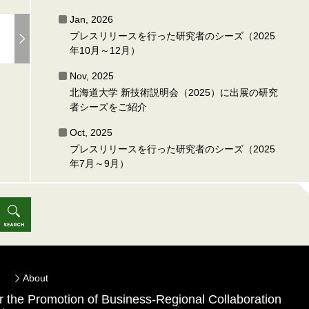
Jan, 2026
プレスリリースを行った研究者のシーズ（2025
年10月～12月）
Nov, 2025
北海道大学 新技術説明会（2025）に出展の研究
者シーズをご紹介
Oct, 2025
プレスリリースを行った研究者のシーズ（2025
年7月～9月）
About
for the Promotion of Business-Regional Collaboration