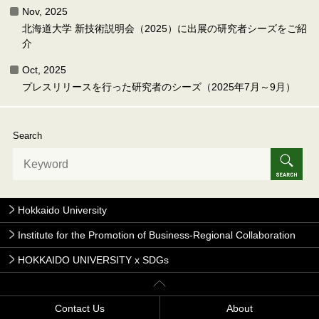
Nov, 2025
北海道大学 新技術説明会（2025）に出展の研究者シーズをご紹
介
Oct, 2025
プレスリリースを行った研究者のシーズ（2025年7月～9月）
Search
Hokkaido University
Institute for the Promotion of Business-Regional Collaboration
HOKKAIDO UNIVERSITY x SDGs
Contact Us
About