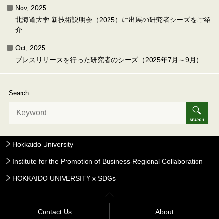
Nov, 2025
北海道大学 新技術説明会（2025）に出展の研究者シーズをご紹
介
Oct, 2025
プレスリリースを行った研究者のシーズ（2025年7月～9月）
Search
Hokkaido University
Institute for the Promotion of Business-Regional Collaboration
HOKKAIDO UNIVERSITY x SDGs
Contact Us
About