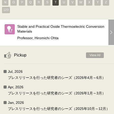
N
O
P
Q
R
S
T
U
V
W
X
Y
Z
123
Stable and Practical Oxide Thermoelectric Conversion
Materials
Professor, Hiromichi Ohta
Pickup
View All
Jul, 2026
プレスリリースを行った研究者のシーズ（2026年4月～6月）
Apr, 2026
プレスリリースを行った研究者のシーズ（2026年1月～3月）
Jan, 2026
プレスリリースを行った研究者のシーズ（2025年10月～12月）