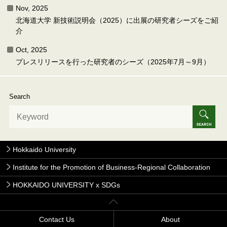
Nov, 2025
北海道大学 新技術説明会（2025）に出展の研究者シーズをご紹
介
Oct, 2025
プレスリリースを行った研究者のシーズ（2025年7月～9月）
Search
Hokkaido University
Institute for the Promotion of Business-Regional Collaboration
HOKKAIDO UNIVERSITY x SDGs
Contact Us
About