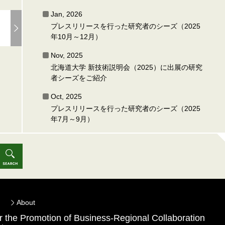
Jan, 2026
プレスリリースを行った研究者のシーズ（2025
年10月～12月）
Nov, 2025
北海道大学 新技術説明会（2025）に出展の研究
者シーズをご紹介
Oct, 2025
プレスリリースを行った研究者のシーズ（2025
年7月～9月）
About
for the Promotion of Business-Regional Collaboration