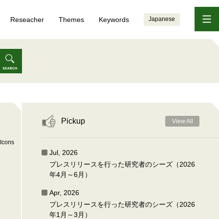
Reseacher
Themes
Keywords
Japanese
Pickup
View All
Icons
Jul, 2026
プレスリリースを行った研究者のシーズ（2026
年4月～6月）
Apr, 2026
プレスリリースを行った研究者のシーズ（2026
年1月～3月）