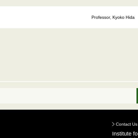
Professor, Kyoko Hida
Contact Us
Institute 