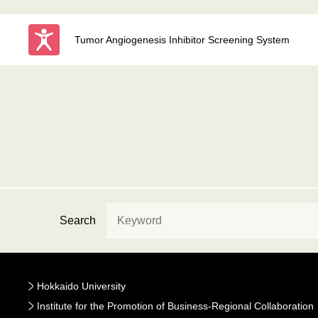
Tumor Angiogenesis Inhibitor Screening System
Search
Hokkaido University
Institute for the Promotion of Business-Regional Collaboration