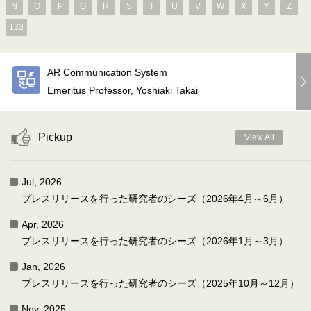
N
O
P
Q
R
S
T
U
V
W
X
Y
Z
123
AR Communication System
Emeritus Professor, Yoshiaki Takai
Pickup
View All
Jul, 2026
プレスリリースを行った研究者のシーズ（2026年4月～6月）
Apr, 2026
プレスリリースを行った研究者のシーズ（2026年1月～3月）
Jan, 2026
プレスリリースを行った研究者のシーズ（2025年10月～12月）
Nov, 2025