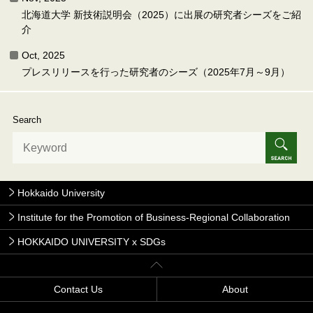
北海道大学 新技術説明会（2025）に出展の研究者シーズをご紹
介
Oct, 2025
プレスリリースを行った研究者のシーズ（2025年7月～9月）
Search
Hokkaido University
Institute for the Promotion of Business-Regional Collaboration
HOKKAIDO UNIVERSITY x SDGs
Contact Us
About