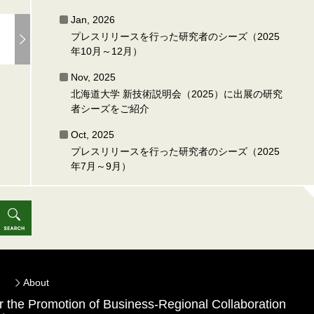
Jan, 2026
プレスリリースを行った研究者のシーズ（2025
年10月～12月）
Nov, 2025
北海道大学 新技術説明会（2025）に出展の研究
者シーズをご紹介
Oct, 2025
プレスリリースを行った研究者のシーズ（2025
年7月～9月）
About
for the Promotion of Business-Regional Collaboration