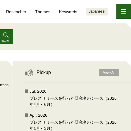
Reseacher
Themes
Keywords
Japanese
Pickup
View All
Icons
Jul, 2026
プレスリリースを行った研究者のシーズ（2026
年4月～6月）
Apr, 2026
プレスリリースを行った研究者のシーズ（2026
年1月～3月）