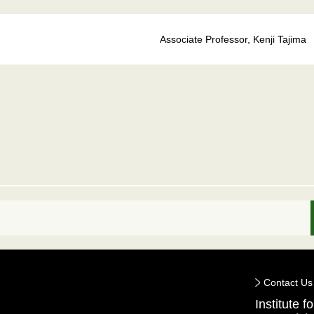
Associate Professor, Kenji Tajima
Contact Us
Institute 