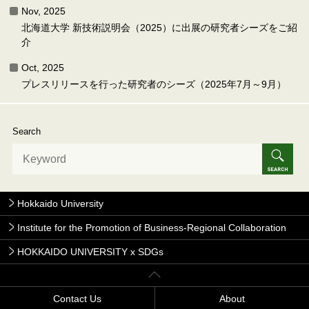
Nov, 2025
北海道大学 新技術説明会（2025）に出展の研究者シーズをご紹
介
Oct, 2025
プレスリリースを行った研究者のシーズ（2025年7月～9月）
Search
Hokkaido University
Institute for the Promotion of Business-Regional Collaboration
HOKKAIDO UNIVERSITY x SDGs
Contact Us
About