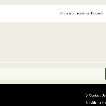
Professor, Yoshinori Dobashi
Contact Us
Institute 