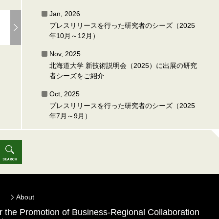
Jan, 2026
プレスリリースを行った研究者のシーズ（2025
年10月～12月）
Nov, 2025
北海道大学 新技術説明会（2025）に出展の研究
者シーズをご紹介
Oct, 2025
プレスリリースを行った研究者のシーズ（2025
年7月～9月）
About
for the Promotion of Business-Regional Collaboration