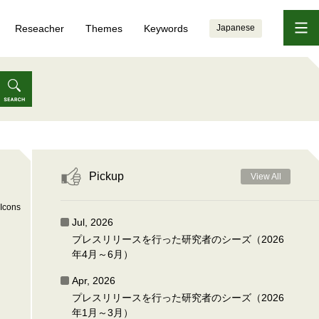
Reseacher
Themes
Keywords
Japanese
Pickup
View All
Icons
Jul, 2026
プレスリリースを行った研究者のシーズ（2026
年4月～6月）
Apr, 2026
プレスリリースを行った研究者のシーズ（2026
年1月～3月）