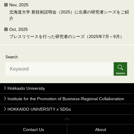
Nov, 2025
北海道大学 新技術説明会（2025）に出展の研究者シーズをご紹
介
Oct, 2025
プレスリリースを行った研究者のシーズ（2025年7月～9月）
Search
Hokkaido University
Institute for the Promotion of Business-Regional Collaboration
HOKKAIDO UNIVERSITY x SDGs
Contact Us
About