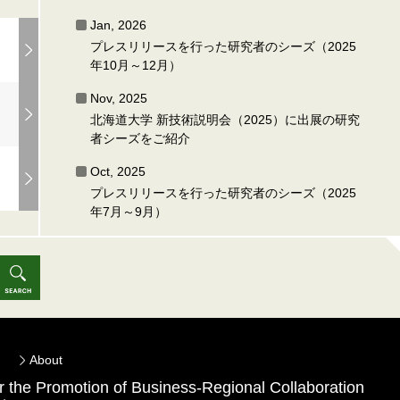
Jan, 2026
プレスリリースを行った研究者のシーズ（2025
年10月～12月）
Nov, 2025
北海道大学 新技術説明会（2025）に出展の研究
者シーズをご紹介
Oct, 2025
プレスリリースを行った研究者のシーズ（2025
年7月～9月）
About
for the Promotion of Business-Regional Collaboration