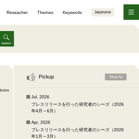
Reseacher
Themes
Keywords
Japanese
Pickup
View All
Icons
Jul, 2026
プレスリリースを行った研究者のシーズ（2026
年4月～6月）
Apr, 2026
プレスリリースを行った研究者のシーズ（2026
年1月～3月）