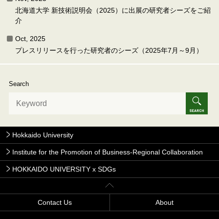
北海道大学 新技術説明会（2025）に出展の研究者シーズをご紹
介
Oct, 2025
プレスリリースを行った研究者のシーズ（2025年7月～9月）
Search
Hokkaido University
Institute for the Promotion of Business-Regional Collaboration
HOKKAIDO UNIVERSITY x SDGs
Contact Us
About