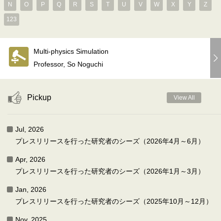
N
O
P
Q
R
S
T
U
V
W
X
Y
Z
123
Multi-physics Simulation
Professor, So Noguchi
Pickup
View All
Jul, 2026
プレスリリースを行った研究者のシーズ（2026年4月～6月）
Apr, 2026
プレスリリースを行った研究者のシーズ（2026年1月～3月）
Jan, 2026
プレスリリースを行った研究者のシーズ（2025年10月～12月）
Nov, 2025