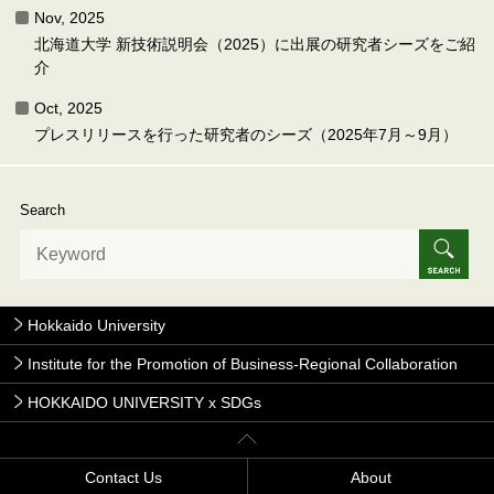
Nov, 2025
北海道大学 新技術説明会（2025）に出展の研究者シーズをご紹
介
Oct, 2025
プレスリリースを行った研究者のシーズ（2025年7月～9月）
Search
Hokkaido University
Institute for the Promotion of Business-Regional Collaboration
HOKKAIDO UNIVERSITY x SDGs
Contact Us
About