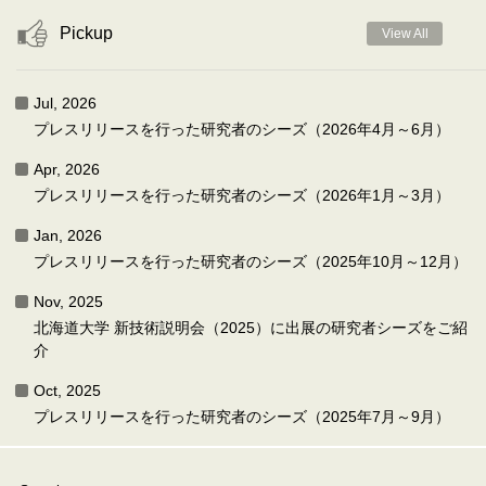
Pickup
View All
Jul, 2026
プレスリリースを行った研究者のシーズ（2026年4月～6月）
Apr, 2026
プレスリリースを行った研究者のシーズ（2026年1月～3月）
Jan, 2026
プレスリリースを行った研究者のシーズ（2025年10月～12月）
Nov, 2025
北海道大学 新技術説明会（2025）に出展の研究者シーズをご紹
介
Oct, 2025
プレスリリースを行った研究者のシーズ（2025年7月～9月）