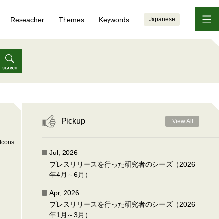
Reseacher
Themes
Keywords
Japanese
Pickup
View All
Icons
Jul, 2026
プレスリリースを行った研究者のシーズ（2026
年4月～6月）
Apr, 2026
プレスリリースを行った研究者のシーズ（2026
年1月～3月）