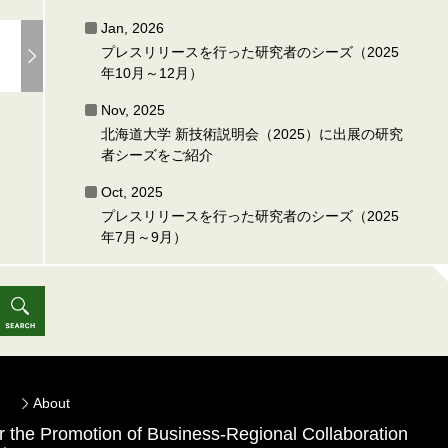
Jan, 2026
プレスリリースを行った研究者のシーズ（2025
年10月～12月）
Nov, 2025
北海道大学 新技術説明会（2025）に出展の研究
者シーズをご紹介
Oct, 2025
プレスリリースを行った研究者のシーズ（2025
年7月～9月）
About
for the Promotion of Business-Regional Collaboration