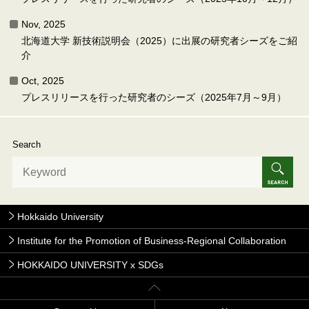
Nov, 2025
北海道大学 新技術説明会（2025）に出展の研究者シーズをご紹
介
Oct, 2025
プレスリリースを行った研究者のシーズ（2025年7月～9月）
Search
Hokkaido University
Institute for the Promotion of Business-Regional Collaboration
HOKKAIDO UNIVERSITY x SDGs