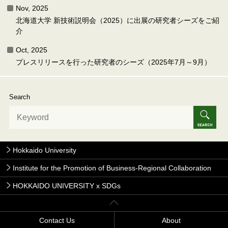
Nov, 2025
北海道大学 新技術説明会（2025）に出展の研究者シーズをご紹
介
Oct, 2025
プレスリリースを行った研究者のシーズ（2025年7月～9月）
Search
Hokkaido University
Institute for the Promotion of Business-Regional Collaboration
HOKKAIDO UNIVERSITY x SDGs
Contact Us
About