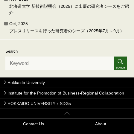
北海道大学 新技術説明会（2025）に出展の研究者シーズをご紹
介
Oct, 2025
プレスリリースを行った研究者のシーズ（2025年7月～9月）
Search
Hokkaido University
Institute for the Promotion of Business-Regional Collaboration
HOKKAIDO UNIVERSITY x SDGs
Contact Us
About