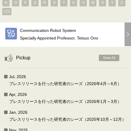
N
O
P
Q
R
S
T
U
V
W
X
Y
Z
123
Communication Robot System
Specially Appointed Professor, Tetsuo Ono
Pickup
View All
Jul, 2026
プレスリリースを行った研究者のシーズ（2026年4月～6月）
Apr, 2026
プレスリリースを行った研究者のシーズ（2026年1月～3月）
Jan, 2026
プレスリリースを行った研究者のシーズ（2025年10月～12月）
Nov, 2025