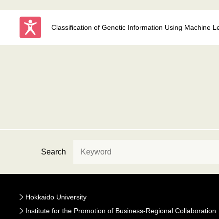
Classification of Genetic Information Using Machine L
Search
Hokkaido University
Institute for the Promotion of Business-Regional Collaboration