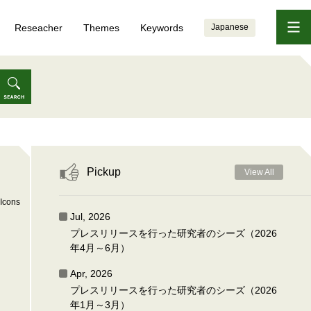
Reseacher
Themes
Keywords
Japanese
Pickup
View All
Icons
Jul, 2026
プレスリリースを行った研究者のシーズ（2026
年4月～6月）
Apr, 2026
プレスリリースを行った研究者のシーズ（2026
年1月～3月）