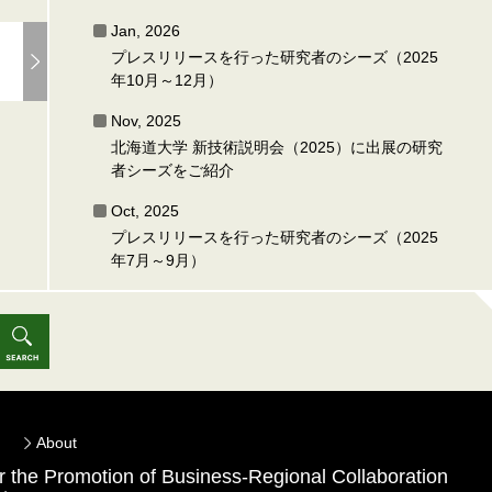
Jan, 2026
プレスリリースを行った研究者のシーズ（2025
年10月～12月）
Nov, 2025
北海道大学 新技術説明会（2025）に出展の研究
者シーズをご紹介
Oct, 2025
プレスリリースを行った研究者のシーズ（2025
年7月～9月）
About
for the Promotion of Business-Regional Collaboration