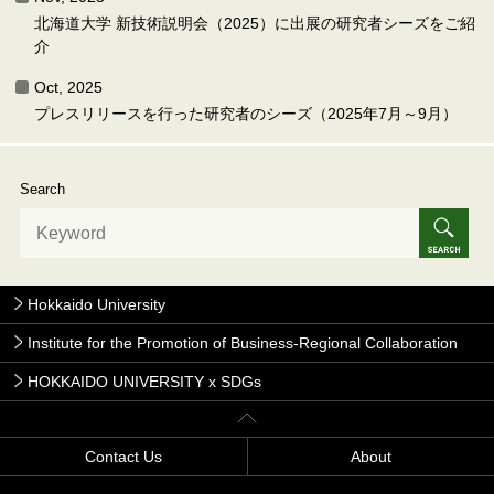
北海道大学 新技術説明会（2025）に出展の研究者シーズをご紹
介
Oct, 2025
プレスリリースを行った研究者のシーズ（2025年7月～9月）
Search
Hokkaido University
Institute for the Promotion of Business-Regional Collaboration
HOKKAIDO UNIVERSITY x SDGs
Contact Us
About