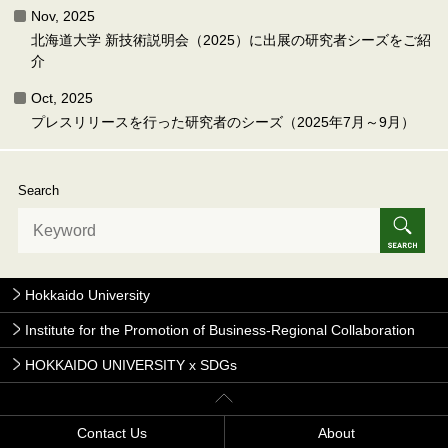
Nov, 2025
北海道大学 新技術説明会（2025）に出展の研究者シーズをご紹
介
Oct, 2025
プレスリリースを行った研究者のシーズ（2025年7月～9月）
Search
Hokkaido University
Institute for the Promotion of Business-Regional Collaboration
HOKKAIDO UNIVERSITY x SDGs
Contact Us
About