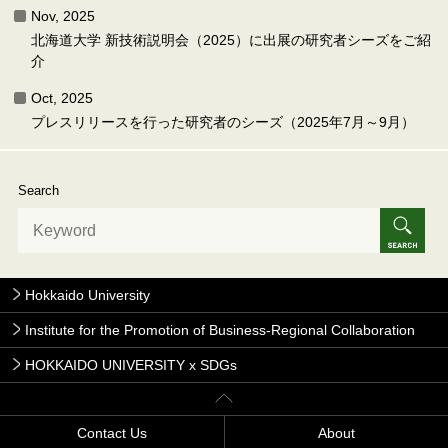
Nov, 2025
北海道大学 新技術説明会（2025）に出展の研究者シーズをご紹
介
Oct, 2025
プレスリリースを行った研究者のシーズ（2025年7月～9月）
Search
Hokkaido University
Institute for the Promotion of Business-Regional Collaboration
HOKKAIDO UNIVERSITY x SDGs
Contact Us
About