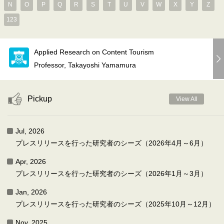
N
O
P
Q
R
S
T
U
V
W
X
Y
Z
123
Applied Research on Content Tourism
Professor, Takayoshi Yamamura
Pickup
View All
Jul, 2026
プレスリリースを行った研究者のシーズ（2026年4月～6月）
Apr, 2026
プレスリリースを行った研究者のシーズ（2026年1月～3月）
Jan, 2026
プレスリリースを行った研究者のシーズ（2025年10月～12月）
Nov, 2025