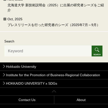
北海道大学 新技術説明会（2025）に出展の研究者シーズをご紹
介
Oct, 2025
プレスリリースを行った研究者のシーズ（2025年7月～9月）
Search
Hokkaido University
Institute for the Promotion of Business-Regional Collaboration
HOKKAIDO UNIVERSITY x SDGs
Contact Us
About