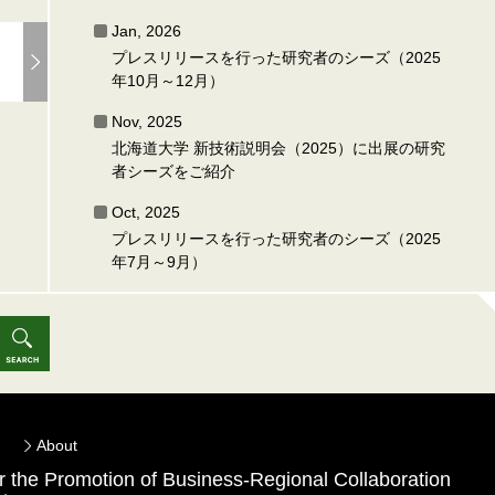
Jan, 2026
プレスリリースを行った研究者のシーズ（2025
年10月～12月）
Nov, 2025
北海道大学 新技術説明会（2025）に出展の研究
者シーズをご紹介
Oct, 2025
プレスリリースを行った研究者のシーズ（2025
年7月～9月）
About
for the Promotion of Business-Regional Collaboration