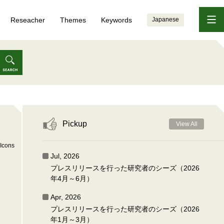
Reseacher
Themes
Keywords
Japanese
Pickup
View All
Icons
Jul, 2026
プレスリリースを行った研究者のシーズ（2026
年4月～6月）
Apr, 2026
プレスリリースを行った研究者のシーズ（2026
年1月～3月）