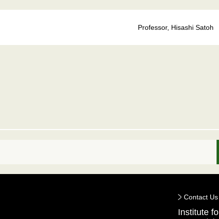
Professor, Hisashi Satoh
Contact Us
Institute 