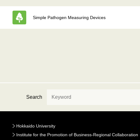
Simple Pathogen Measuring Devices
Search
Hokkaido University
Institute for the Promotion of Business-Regional Collaboration