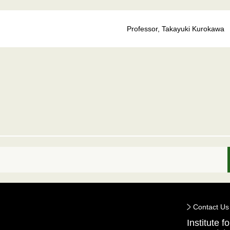
Professor, Takayuki Kurokawa
Contact Us
Institute 