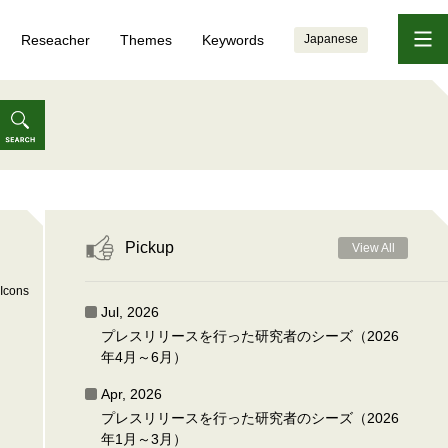
Reseacher
Themes
Keywords
Japanese
Pickup
View All
Icons
Jul, 2026
プレスリリースを行った研究者のシーズ（2026
年4月～6月）
Apr, 2026
プレスリリースを行った研究者のシーズ（2026
年1月～3月）