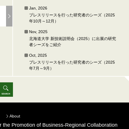
Jan, 2026
プレスリリースを行った研究者のシーズ（2025
年10月～12月）
Nov, 2025
北海道大学 新技術説明会（2025）に出展の研究
者シーズをご紹介
Oct, 2025
プレスリリースを行った研究者のシーズ（2025
年7月～9月）
About
for the Promotion of Business-Regional Collaboration