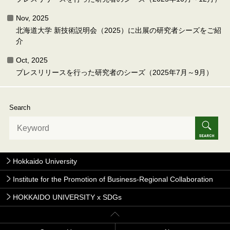
Nov, 2025
北海道大学 新技術説明会（2025）に出展の研究者シーズをご紹
介
Oct, 2025
プレスリリースを行った研究者のシーズ（2025年7月～9月）
Search
Hokkaido University
Institute for the Promotion of Business-Regional Collaboration
HOKKAIDO UNIVERSITY x SDGs