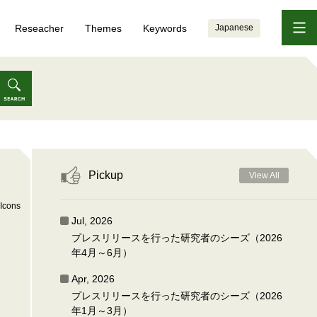
Reseacher
Themes
Keywords
Japanese
Pickup
View All
Icons
Jul, 2026
プレスリリースを行った研究者のシーズ（2026
年4月～6月）
Apr, 2026
プレスリリースを行った研究者のシーズ（2026
年1月～3月）