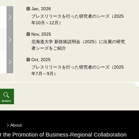
Jan, 2026
プレスリリースを行った研究者のシーズ（2025
年10月～12月）
Nov, 2025
北海道大学 新技術説明会（2025）に出展の研究
者シーズをご紹介
Oct, 2025
プレスリリースを行った研究者のシーズ（2025
年7月～9月）
About
for the Promotion of Business-Regional Collaboration