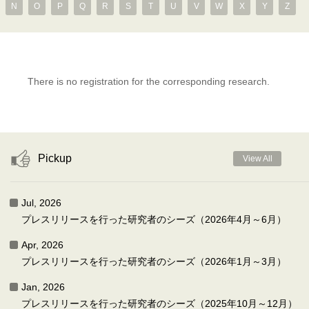
N
O
P
Q
R
S
T
U
V
W
X
Y
Z
There is no registration for the corresponding research.
Pickup
View All
Jul, 2026
プレスリリースを行った研究者のシーズ（2026年4月～6月）
Apr, 2026
プレスリリースを行った研究者のシーズ（2026年1月～3月）
Jan, 2026
プレスリリースを行った研究者のシーズ（2025年10月～12月）