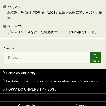
Nov, 2025
北海道大学 新技術説明会（2025）に出展の研究者シーズをご紹
介
Oct, 2025
プレスリリースを行った研究者のシーズ（2025年7月～9月）
Search
Hokkaido University
Institute for the Promotion of Business-Regional Collaboration
HOKKAIDO UNIVERSITY x SDGs
Contact Us
About