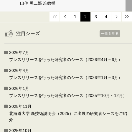
山仲 勇二郎 准教授
1
2
3
4
注目シーズ
一覧を見る
2026年7月
プレスリリースを行った研究者のシーズ（2026年4月～6月）
2026年4月
プレスリリースを行った研究者のシーズ（2026年1月～3月）
2026年1月
プレスリリースを行った研究者のシーズ（2025年10月～12月）
2025年11月
北海道大学 新技術説明会（2025）に出展の研究者シーズをご紹
介
2025年10月