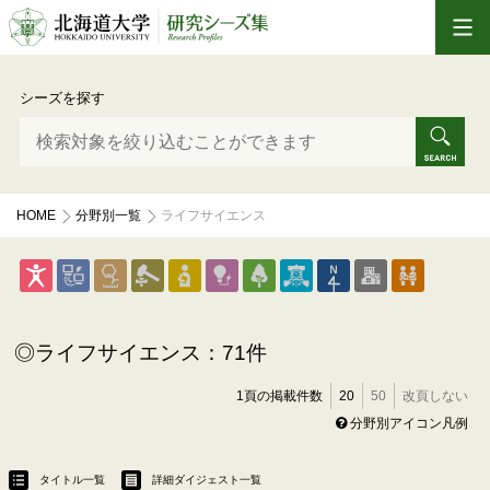
シーズを探す
HOME
分野別一覧
ライフサイエンス
ライフサイエンス：71件
1頁の掲載件数
20
50
改頁しない
分野別アイコン凡例
タイトル一覧
詳細ダイジェスト一覧