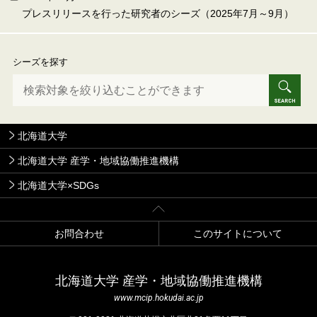
プレスリリースを行った研究者のシーズ（2025年7月～9月）
シーズを探す
北海道大学
北海道大学 産学・地域協働推進機構
北海道大学×SDGs
お問合わせ
このサイトについて
北海道⼤学 産学・地域協働推進機構
www.mcip.hokudai.ac.jp