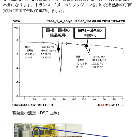
不要になります。トランス－1,4－ポリブタジエンを用いた蓄熱器の宇宙
実証に世界で初めて成功しました。
蓄熱量の測定（DSC 曲線）