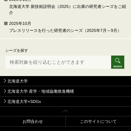
北海道大学 新技術説明会（2025）に出展の研究者シーズをご紹
介
2025年10月
プレスリリースを行った研究者のシーズ（2025年7月～9月）
シーズを探す
北海道大学
北海道大学 産学・地域協働推進機構
北海道大学×SDGs
お問合わせ
このサイトについて