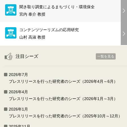
聞き取り調査によるまちづくり・環境保全
宮内 泰介 教授
コンテンツツーリズムの応用研究
山村 高淑 教授
注目シーズ
一覧を見る
2026年7月
プレスリリースを行った研究者のシーズ（2026年4月～6月）
2026年4月
プレスリリースを行った研究者のシーズ（2026年1月～3月）
2026年1月
プレスリリースを行った研究者のシーズ（2025年10月～12月）
2025年11月