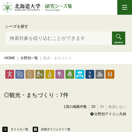
シーズを探す
HOME
分野別一覧
観光・まちづくり
観光・まちづくり：7件
1頁の掲載件数
20
50
改頁しない
分野別アイコン凡例
タイトル一覧
詳細ダイジェスト一覧