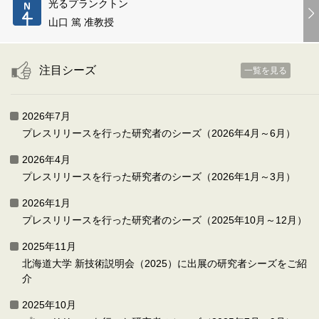
光るプランクトン
山口 篤 准教授
注目シーズ
一覧を見る
2026年7月
プレスリリースを行った研究者のシーズ（2026年4月～6月）
2026年4月
プレスリリースを行った研究者のシーズ（2026年1月～3月）
2026年1月
プレスリリースを行った研究者のシーズ（2025年10月～12月）
2025年11月
北海道大学 新技術説明会（2025）に出展の研究者シーズをご紹
介
2025年10月