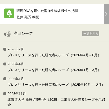
環境DNAを用いた海洋生物多様性の把握
笠井 亮秀 教授
注目シーズ
一覧を見る
2026年7月
プレスリリースを行った研究者のシーズ（2026年4月～6月）
2026年4月
プレスリリースを行った研究者のシーズ（2026年1月～3月）
2026年1月
プレスリリースを行った研究者のシーズ（2025年10月～12月）
2025年11月
北海道大学 新技術説明会（2025）に出展の研究者シーズをご紹
介