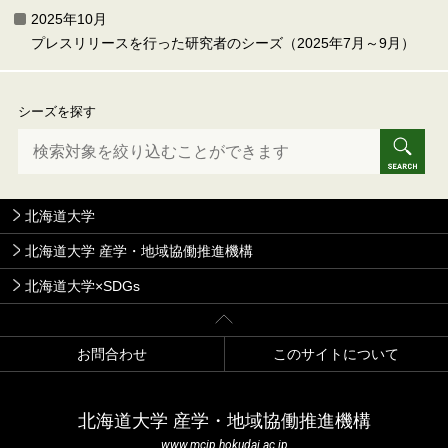
2025年10月
プレスリリースを行った研究者のシーズ（2025年7月～9月）
シーズを探す
北海道大学
北海道大学 産学・地域協働推進機構
北海道大学×SDGs
お問合わせ
このサイトについて
北海道⼤学 産学・地域協働推進機構
www.mcip.hokudai.ac.jp