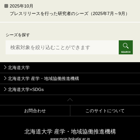
2025年10月
プレスリリースを行った研究者のシーズ（2025年7月～9月）
シーズを探す
北海道大学
北海道大学 産学・地域協働推進機構
北海道大学×SDGs
お問合わせ
このサイトについて
北海道⼤学 産学・地域協働推進機構
www.mcip.hokudai.ac.jp