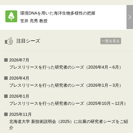
環境DNAを用いた海洋生物多様性の把握
笠井 亮秀 教授
注目シーズ
一覧を見る
2026年7月
プレスリリースを行った研究者のシーズ（2026年4月～6月）
2026年4月
プレスリリースを行った研究者のシーズ（2026年1月～3月）
2026年1月
プレスリリースを行った研究者のシーズ（2025年10月～12月）
2025年11月
北海道大学 新技術説明会（2025）に出展の研究者シーズをご紹
介