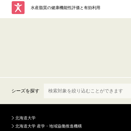
水産脂質の健康機能性評価と有効利用
シーズを探す
北海道大学
北海道大学 産学・地域協働推進機構