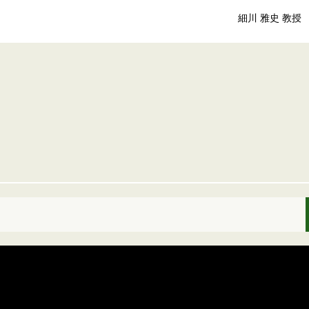
細川 雅史 教授