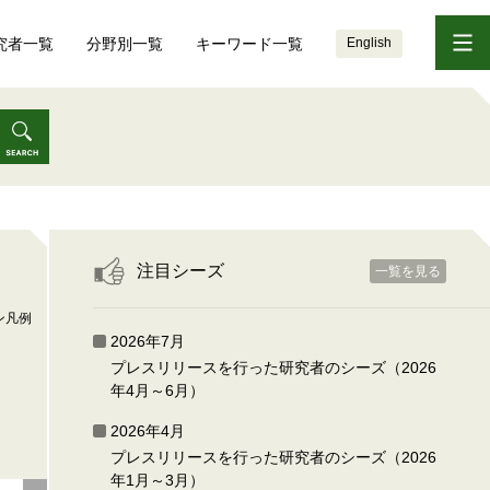
究者一覧
分野別一覧
キーワード一覧
English
注目シーズ
一覧を見る
ン凡例
2026年7月
プレスリリースを行った研究者のシーズ（2026
年4月～6月）
2026年4月
プレスリリースを行った研究者のシーズ（2026
年1月～3月）