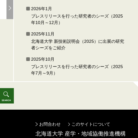
2026年1月
プレスリリースを行った研究者のシーズ（2025
年10月～12月）
2025年11月
北海道大学 新技術説明会（2025）に出展の研究
者シーズをご紹介
2025年10月
プレスリリースを行った研究者のシーズ（2025
年7月～9月）
お問合わせ
このサイトについて
北海道⼤学 産学・地域協働推進機構